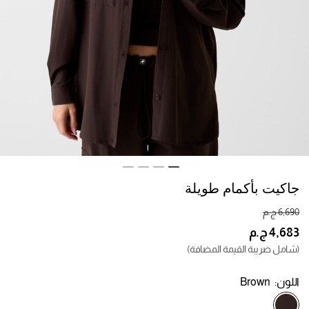
جاكيت بأكمام طويلة
(شامل ضريبة القيمة المضافة)
اللون:
Brown